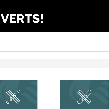
UVERTS!