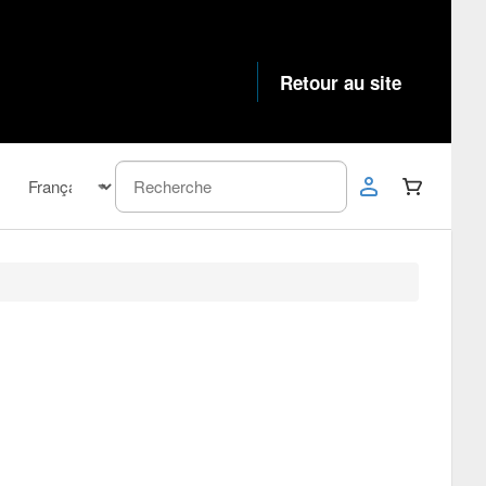
Retour au site