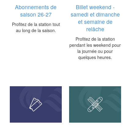
Abonnements de
Billet weekend -
saison 26-27
samedi et dimanche
et semaine de
Profitez de la station tout
relâche
au long de la saison.
Profitez de la station
pendant les weekend pour
la journée ou pour
quelques heures.