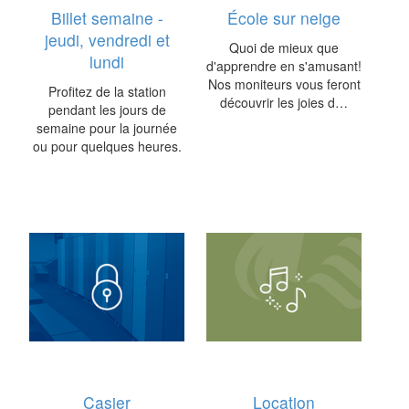
Billet semaine -
École sur neige
jeudi, vendredi et
Quoi de mieux que
lundi
d'apprendre en s'amusant!
Nos moniteurs vous feront
Profitez de la station
découvrir les joies d…
pendant les jours de
semaine pour la journée
ou pour quelques heures.
Casier
Location