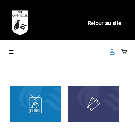
Retour au site